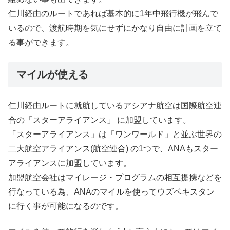
仁川経由のルートであれば基本的に1年中飛行機が飛んで
いるので、渡航時期を気にせずにかなり自由に計画を立て
る事ができます。
マイルが使える
仁川経由ルートに就航しているアシアナ航空は国際航空連
合の「スターアライアンス」 に加盟しています。
「スターアライアンス」は「ワンワールド」と並ぶ世界の
二大航空アライアンス(航空連合) の1つで、ANAもスター
アライアンスに加盟しています。
加盟航空会社はマイレージ・プログラムの相互提携などを
行なっている為、ANAのマイルを使ってウズベキスタン
に行く事が可能になるのです。