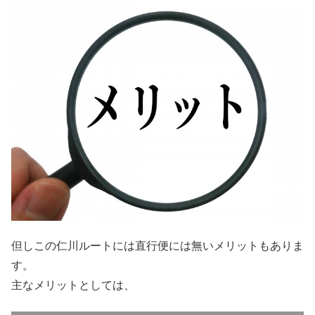
但しこの仁川ルートには直行便には無いメリットもありま
す。
主なメリットとしては、