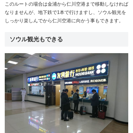
このルートの場合は金浦から仁川空港まで移動しなければ
なりませんが、地下鉄で1本で行けますし、ソウル観光を
しっかり楽しんでから仁川空港に向かう事もできます。
ソウル観光もできる