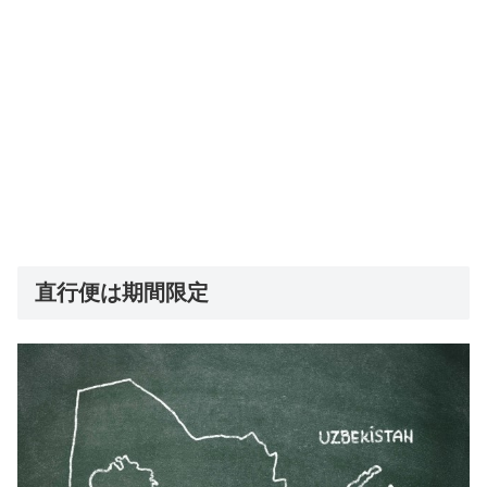
直行便は期間限定