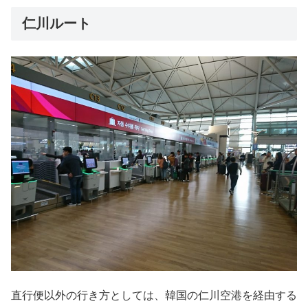
仁川ルート
直行便以外の行き方としては、韓国の仁川空港を経由する