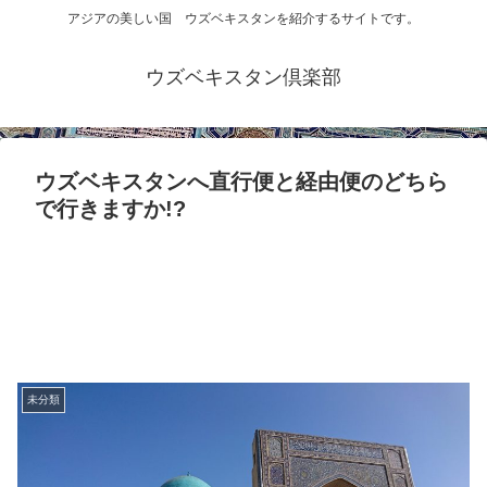
アジアの美しい国 ウズベキスタンを紹介するサイトです。
ウズベキスタン倶楽部
ウズベキスタンへ直行便と経由便のどちら
で行きますか!?
未分類