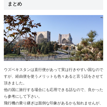
まとめ
ウズベキスタンは直行便があって実は行きやすい国なので
すが、経由便を使うメリットも色々あると言う話をさせて
頂きました。
他の国に旅行する場合にも応用できる話なので、良かった
ら参考にして下さい。
飛行機の乗り継ぎは面倒な印象があるかも知れませんが、