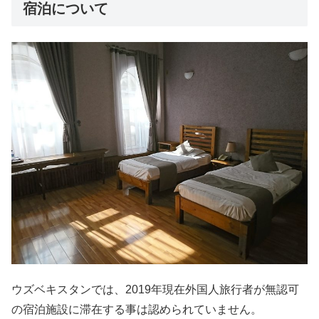
宿泊について
ウズベキスタンでは、2019年現在外国人旅行者が無認可
の宿泊施設に滞在する事は認められていません。