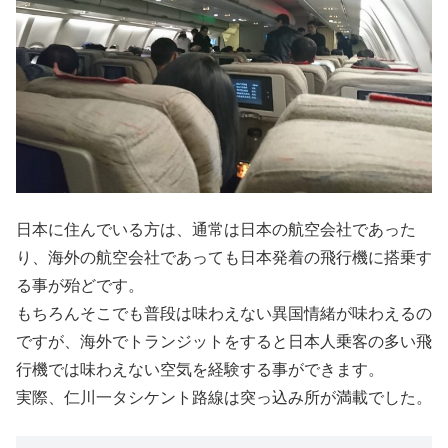
日本に住んでいる方は、通常は日本の航空会社であった
り、海外の航空会社であっても日本発着の飛行機に搭乗す
る事が殆どです。
もちろんそこでも普段は味わえない異国情緒が味わえるの
ですが、海外でトランジットをすると日本人乗客の多い飛
行機では味わえない空気を経験する事ができます。
実際、仁川一タシケント路線は突っ込み所が満載でした。