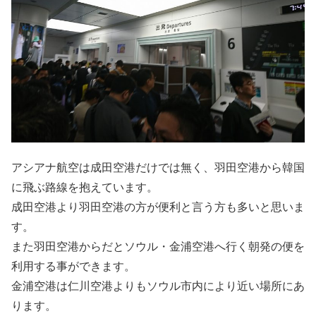
アシアナ航空は成田空港だけでは無く、羽田空港から韓国
に飛ぶ路線を抱えています。
成田空港より羽田空港の方が便利と言う方も多いと思いま
す。
また羽田空港からだとソウル・金浦空港へ行く朝発の便を
利用する事ができます。
金浦空港は仁川空港よりもソウル市内により近い場所にあ
ります。