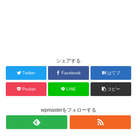
シェアする
Twitter
Facebook
はてブ
Pocket
LINE
コピー
wpmasterをフォローする