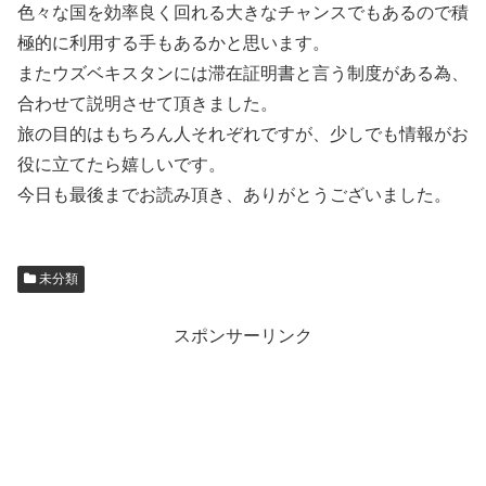
色々な国を効率良く回れる大きなチャンスでもあるので積
極的に利用する手もあるかと思います。
またウズベキスタンには滞在証明書と言う制度がある為、
合わせて説明させて頂きました。
旅の目的はもちろん人それぞれですが、少しでも情報がお
役に立てたら嬉しいです。
今日も最後までお読み頂き、ありがとうございました。
未分類
スポンサーリンク