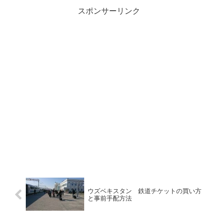
スポンサーリンク
ウズベキスタン 鉄道チケットの買い方
と事前手配方法