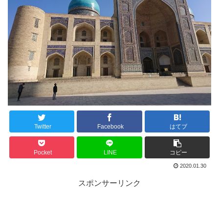
Twitter
Facebook
はてブ
Pocket
LINE
コピー
2020.01.30
スポンサーリンク