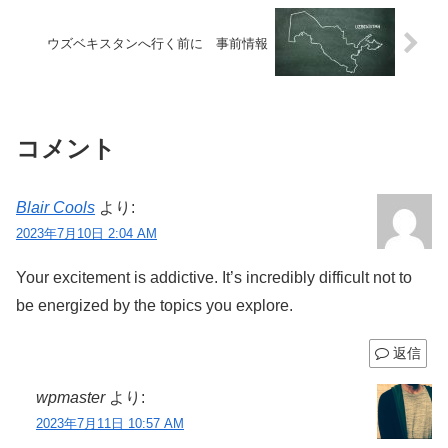
ウズベキスタンへ行く前に 事前情報
コメント
Blair Cools
より:
2023年7月10日 2:04 AM
Your excitement is addictive. It’s incredibly difficult not to
be energized by the topics you explore.
返信
wpmaster
より:
2023年7月11日 10:57 AM