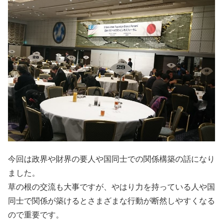
今回は政界や財界の要人や国同士での関係構築の話になり
ました。
草の根の交流も大事ですが、やはり力を持っている人や国
同士で関係が築けるとさまざまな行動が断然しやすくなる
ので重要です。