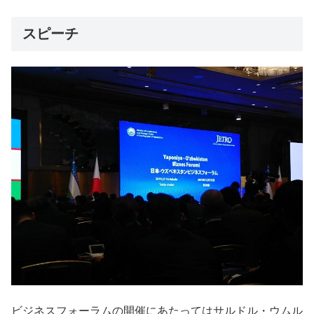
スピーチ
ビジネスフォーラムの開催にあたってはサルドル・ウムル