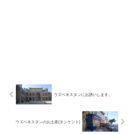
ウズベキスタンにお誘いします。
ウズベキスタンのお土産(タシケント)