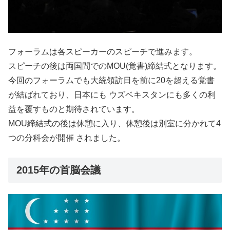
フォーラムは各スピーカーのスピーチで進みます。
スピーチの後は両国間でのMOU(覚書)締結式となります。
今回のフォーラムでも大統領訪日を前に20を超える覚書
が結ばれており、日本にも ウズベキスタンにも多くの利
益を覆すものと期待されています。
MOU締結式の後は休憩に入り、休憩後は別室に分かれて4
つの分科会が開催 されました。
2015年の首脳会議