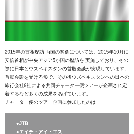
2015年の首相歴訪 両国の関係については、2015年10月に
安倍首相が中央アジア5か国の歴訪を 実施しており、その
際に日本とウズベキスタンの首脳会談が実現しています。
首脳会談を受ける形で、その後ウズベキスタンへの日本の
旅行会社9社による共同チャーター便ツアーが企画され定
着するなど多くの成果をあげています。
チャーター便のツアー企画に参加したのは
●JTB
●エイチ・アイ・エス