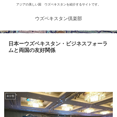
アジアの美しい国 ウズベキスタンを紹介するサイトです。
ウズベキスタン倶楽部
日本ーウズベキスタン・ビジネスフォーラ
ムと両国の友好関係
未分類